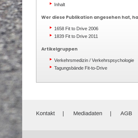
Inhalt
Wer diese Publikation angesehen hat, hat
1658 Fit to Drive 2006
1839 Fit to Drive 2011
Artikelgruppen
Verkehrsmedizin / Verkehrspsychologie
Tagungsbände Fit-to-Drive
Kontakt
|
Mediadaten
|
AGB