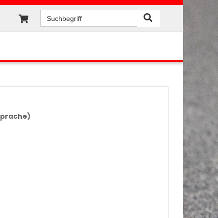
Sprache)