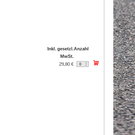
Inkl. gesetzl.
Anzahl
MwSt.
29,80 €