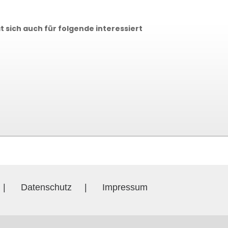
 sich auch für folgende interessiert
|
Datenschutz
|
Impressum