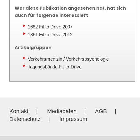
Wer diese Publikation angesehen hat, hat sich
auch für folgende interessiert
1682 Fit to Drive 2007
1861 Fit to Drive 2012
Artikelgruppen
Verkehrsmedizin / Verkehrspsychologie
Tagungsbände Fit-to-Drive
Kontakt
|
Mediadaten
|
AGB
|
Datenschutz
|
Impressum