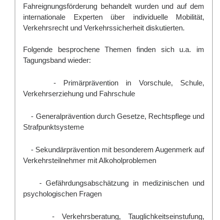
Fahreignungsförderung behandelt wurden und auf dem
internationale Experten über individuelle Mobilität,
Verkehrsrecht und Verkehrssicherheit diskutierten.
Folgende besprochene
Themen
finden sich u.a. im
Tagungsband wieder:
- Primärprävention in Vorschule, Schule,
Verkehrserziehung und Fahrschule
- Generalprävention durch Gesetze, Rechtspflege und
Strafpunktsysteme
- Sekundärprävention mit besonderem Augenmerk auf
Verkehrsteilnehmer mit Alkoholproblemen
- Gefährdungsabschätzung in medizinischen und
psychologischen Fragen
- Verkehrsberatung, Tauglichkeitseinstufung,