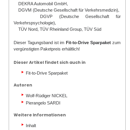
DEKRA Automobil GmbH,
DGVM (Deutsche Gesellschaft für Verkehrsmedizin),
DGVP (Deutsche Gesellschaft für
Verkehrspsychologie),
TÜV Nord, TÜV Rheinland Group, TÜV Süd
Dieser Tagungsband ist im
Fit-to-Drive Sparpaket
zum
vergünstigten Paketpreis erhältlich!
Dieser Artikel findet sich auch in
Fit-to-Drive Sparpaket
Autoren
Wolf-Rüdiger NICKEL
Pierangelo SARDI
Weitere Informationen
Inhalt