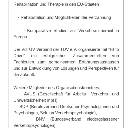
Rehabilitation und Therapie in den EU-Staaten
- Rehabilitation und Möglichkeiten der Verzahnung
- Komparative Studien zur Verkehrssicherheit in
Europa.
Der
VdTÜV Verband der TÜV e.V.
organisierte mit "Fit to
Drive" ein erfolgreiches Zusammentreffen von
Fachleuten zum gemeinsamen Erfahrungsaustausch
und zur Entwicklung von Lösungen und Perspektiven für
die Zukunft.
Weitere Mitglieder des Organisationskomitees:
AVUS (Gesellschaft für Arbeits-, Verkehrs- und
Umweltsicherheit mbH),
BDP (Berufsverband Deutscher Psychologinnen und
Psychologen, Sektion Verkehrspsychologie),
BNV (Bundesverband niedergelassener
Verkehrspsychologen),