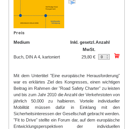
Preis
Medium
Inkl. gesetzl.
Anzahl
MwSt.
Buch, DIN A 4, kartoniert
29,80 €
Mit dem
Untertitel "Eine europäische Herausforderung"
war es erklärtes Ziel des Kongresses, einen wichtigen
Beitrag im Rahmen der
"Road Safety Charter"
zu leisten
und bis zum Jahr 2010 die Anzahl der Verkehrstoten von
jährlich 50.000 zu halbieren. Vorteile individueller
Mobilität müssen dafür in Einklang mit den
Sicherheitsinteressen der Gesellschaft gebracht werden.
"Fit to Drive" stellte ein Forum dar, auf dem europäische
Entwicklungsperspektiven der individuellen