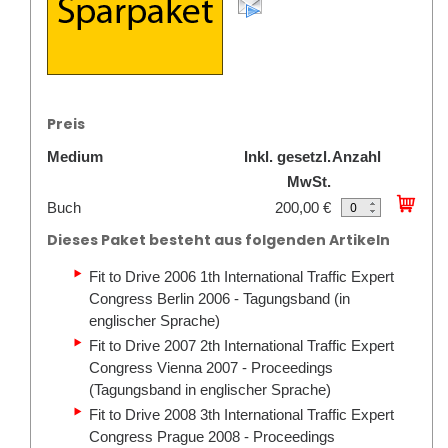
Preis
Medium
Inkl. gesetzl.
Anzahl
MwSt.
Buch
200,00 €
Dieses Paket besteht aus folgenden Artikeln
Fit to Drive 2006 1th International Traffic Expert
Congress Berlin 2006 - Tagungsband (in
englischer Sprache)
Fit to Drive 2007 2th International Traffic Expert
Congress Vienna 2007 - Proceedings
(Tagungsband in englischer Sprache)
Fit to Drive 2008 3th International Traffic Expert
Congress Prague 2008 - Proceedings