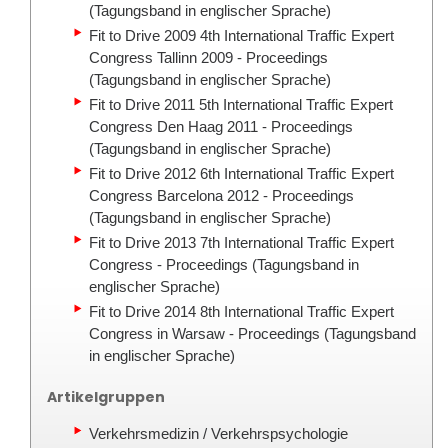
(Tagungsband in englischer Sprache)
Fit to Drive 2009 4th International Traffic Expert
Congress Tallinn 2009 - Proceedings
(Tagungsband in englischer Sprache)
Fit to Drive 2011 5th International Traffic Expert
Congress Den Haag 2011 - Proceedings
(Tagungsband in englischer Sprache)
Fit to Drive 2012 6th International Traffic Expert
Congress Barcelona 2012 - Proceedings
(Tagungsband in englischer Sprache)
Fit to Drive 2013 7th International Traffic Expert
Congress - Proceedings (Tagungsband in
englischer Sprache)
Fit to Drive 2014 8th International Traffic Expert
Congress in Warsaw - Proceedings (Tagungsband
in englischer Sprache)
Artikelgruppen
Verkehrsmedizin / Verkehrspsychologie