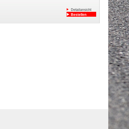
Detailansicht
Bestellen