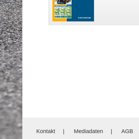
Kontakt
|
Mediadaten
|
AGB