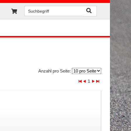
Anzahl pro Seite:
1