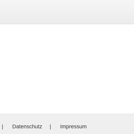
|
Datenschutz
|
Impressum