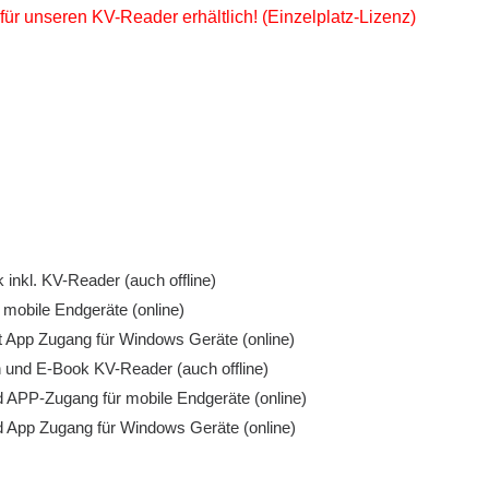
ür unseren KV-Reader erhältlich! (Einzelplatz-Lizenz)
inkl. KV-Reader (auch offline)
 mobile Endgeräte (online)
t App Zugang für Windows Geräte (online)
und E-Book KV-Reader (auch offline)
APP-Zugang für mobile Endgeräte (online)
App Zugang für Windows Geräte (online)