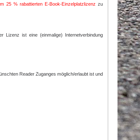
25 % rabattierten E-Book-Einzelplatzlizenz
zu
 Lizenz ist eine (einmalige) Internetverbindung
wünschten Reader Zuganges möglich/erlaubt ist und