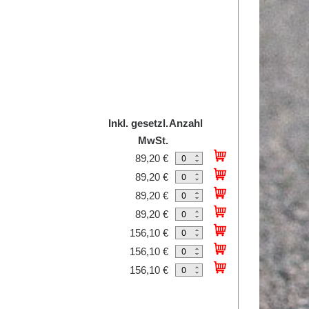
Inkl. gesetzl.
Anzahl
MwSt.
89,20 €
89,20 €
89,20 €
89,20 €
156,10 €
156,10 €
156,10 €