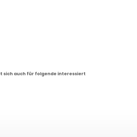
 sich auch für folgende interessiert