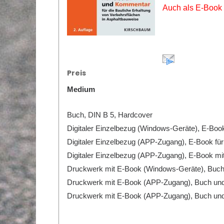
Auch als E-Book f
Preis
Medium
Buch, DIN B 5, Hardcover
Digitaler Einzelbezug (Windows-Geräte), E-Book 
Digitaler Einzelbezug (APP-Zugang), E-Book für
Digitaler Einzelbezug (APP-Zugang), E-Book mi
Druckwerk mit E-Book (Windows-Geräte), Buch 
Druckwerk mit E-Book (APP-Zugang), Buch und 
Druckwerk mit E-Book (APP-Zugang), Buch und 