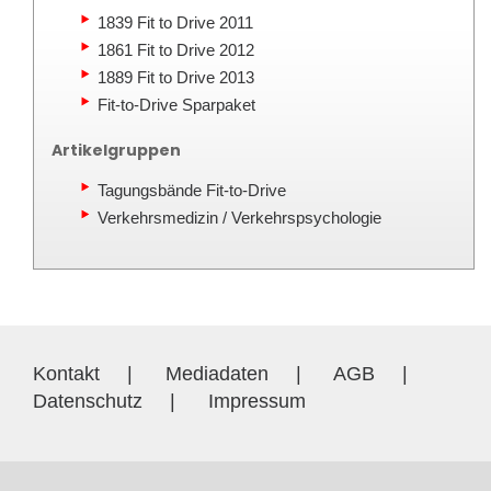
1839 Fit to Drive 2011
1861 Fit to Drive 2012
1889 Fit to Drive 2013
Fit-to-Drive Sparpaket
Artikelgruppen
Tagungsbände Fit-to-Drive
Verkehrsmedizin / Verkehrspsychologie
Kontakt
|
Mediadaten
|
AGB
|
Datenschutz
|
Impressum