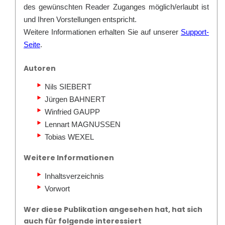
des gewünschten Reader Zuganges möglich/erlaubt ist
und Ihren Vorstellungen entspricht.
Weitere Informationen erhalten Sie auf unserer
Support-
Seite
.
Autoren
Nils SIEBERT
Jürgen BAHNERT
Winfried GAUPP
Lennart MAGNUSSEN
Tobias WEXEL
Weitere Informationen
Inhaltsverzeichnis
Vorwort
Wer diese Publikation angesehen hat, hat sich
auch für folgende interessiert