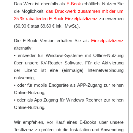
Das Werk ist ebenfalls als
E-Book
erhältlich. Nutzen Sie
die Möglichkeit,
das Druckwerk zusammen mit der um
25 % rabattierten E-Book-Einzelplatzlizenz
zu erwerben
(60,90 € statt 69,60 € inkl. MwSt.).
Die E-Book Version erhalten Sie als
Einzelplatzlizenz
alternativ:
• entweder für Windows-Systeme mit Offline-Nutzung
über unsere KV-Reader Software. Für die Aktivierung
der Lizenz ist eine (einmalige) Internetverbindung
notwendig,
• oder für mobile Endgeräte als APP-Zugang zur reinen
Online-Nutzung,
• oder als App Zugang für Windows Rechner zur reinen
Online-Nutzung.
Wir empfehlen, vor Kauf eines E-Books über unsere
Testlizenz zu prüfen, ob die Installation und Anwendung