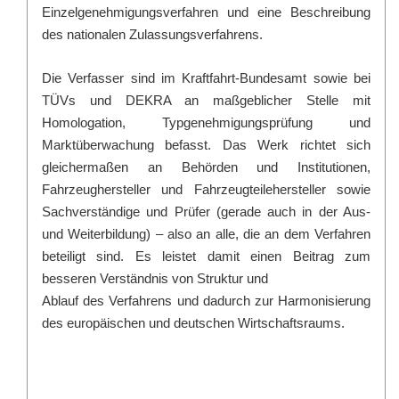
Einzelgenehmigungsverfahren
und eine Beschreibung
des nationalen Zulassungsverfahrens.
Die Verfasser sind im Kraftfahrt-Bundesamt sowie bei
TÜVs und DEKRA an maßgeblicher Stelle mit
Homologation, Typgenehmigungsprüfung und
Marktüberwachung befasst. Das Werk richtet sich
gleichermaßen an Behörden und Institutionen,
Fahrzeughersteller und Fahrzeugteilehersteller sowie
Sachverständige und Prüfer (gerade auch in der Aus-
und Weiterbildung) – also an alle, die an dem Verfahren
beteiligt sind. Es leistet damit einen Beitrag zum
besseren Verständnis von Struktur und
Ablauf des Verfahrens und dadurch zur Harmonisierung
des europäischen und deutschen Wirtschaftsraums.