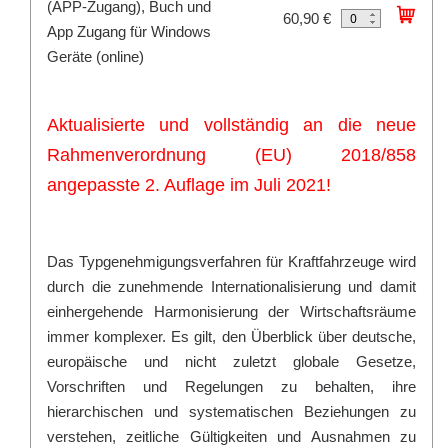
(APP-Zugang), Buch und
60,90 €
App Zugang für Windows
Geräte (online)
Aktualisierte und vollständig an die neue
Rahmenverordnung (EU) 2018/858
angepasste 2. Auflage im Juli 2021!
Das Typgenehmigungsverfahren für Kraftfahrzeuge wird
durch die zunehmende Internationalisierung und damit
einhergehende Harmonisierung der Wirtschaftsräume
immer komplexer. Es gilt, den Überblick über deutsche,
europäische und nicht zuletzt globale Gesetze,
Vorschriften und Regelungen zu behalten, ihre
hierarchischen und systematischen Beziehungen zu
verstehen, zeitliche Gültigkeiten und Ausnahmen zu