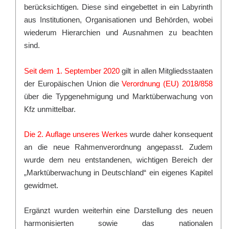
berücksichtigen. Diese sind eingebettet in ein Labyrinth
aus Institutionen, Organisationen und Behörden, wobei
wiederum Hierarchien und Ausnahmen zu beachten
sind.
Seit dem 1. September 2020
gilt in allen Mitgliedsstaaten
der Europäischen Union die
Verordnung (EU) 2018/858
über die Typgenehmigung und Marktüberwachung von
Kfz unmittelbar.
Die 2. Auflage unseres Werkes
wurde daher konsequent
an die neue Rahmenverordnung angepasst. Zudem
wurde dem neu entstandenen, wichtigen Bereich der
„
Marktüberwachung in Deutschland
“ ein eigenes Kapitel
gewidmet.
Ergänzt wurden weiterhin eine Darstellung
des neuen
harmonisierten sowie das nationalen