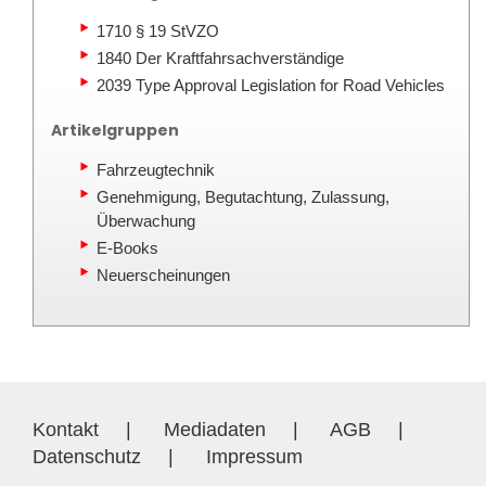
1710 § 19 StVZO
1840 Der Kraftfahrsachverständige
2039 Type Approval Legislation for Road Vehicles
Artikelgruppen
Fahrzeugtechnik
Genehmigung, Begutachtung, Zulassung,
Überwachung
E-Books
Neuerscheinungen
Kontakt
|
Mediadaten
|
AGB
|
Datenschutz
|
Impressum