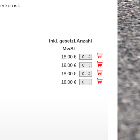
enken ist.
Inkl. gesetzl.
Anzahl
MwSt.
18,00 €
18,00 €
18,00 €
18,00 €