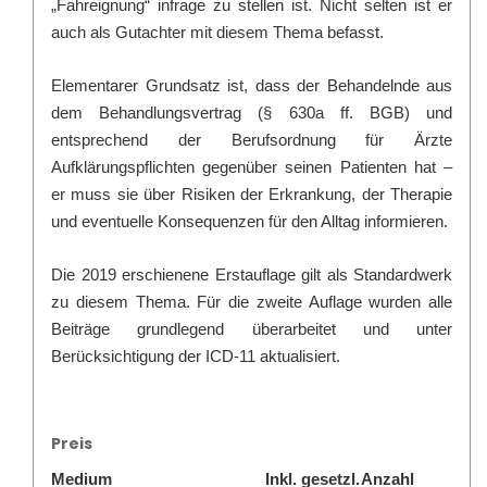
„Fahreignung“ infrage zu stellen ist. Nicht selten ist er
auch als Gutachter mit diesem Thema befasst.
Elementarer Grundsatz ist, dass der Behandelnde aus
dem Behandlungsvertrag (§ 630a ff. BGB) und
entsprechend der Berufsordnung für Ärzte
Aufklärungspflichten gegenüber seinen Patienten hat –
er muss sie über Risiken der Erkrankung, der Therapie
und eventuelle Konsequenzen für den Alltag informieren.
Die 2019 erschienene Erstauflage gilt als Standardwerk
zu diesem Thema. Für die zweite Auflage wurden alle
Beiträge grundlegend überarbeitet und unter
Berücksichtigung der ICD-11 aktualisiert.
Preis
Medium
Inkl. gesetzl.
Anzahl