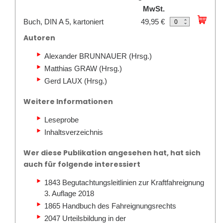
MwSt.
Buch, DIN A 5, kartoniert
49,95 €
Autoren
Alexander BRUNNAUER (Hrsg.)
Matthias GRAW (Hrsg.)
Gerd LAUX (Hrsg.)
Weitere Informationen
Leseprobe
Inhaltsverzeichnis
Wer diese Publikation angesehen hat, hat sich
auch für folgende interessiert
1843 Begutachtungsleitlinien zur Kraftfahreignung
3. Auflage 2018
1865 Handbuch des Fahreignungsrechts
2047 Urteilsbildung in der