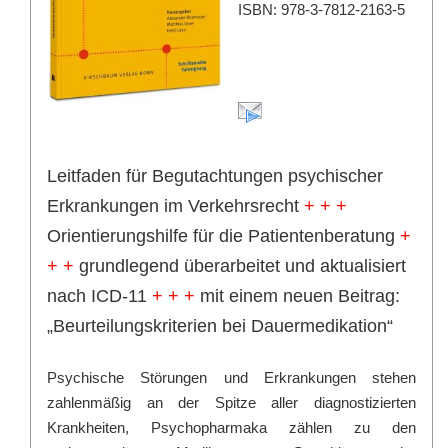
ISBN: 978-3-7812-2163-5
Leitfaden für Begutachtungen psychischer
Erkrankungen im Verkehrsrecht
+ + +
Orientierungshilfe für die Patientenberatung
+
+ +
grundlegend überarbeitet und aktualisiert
nach ICD-11
+ + +
mit einem neuen Beitrag:
„Beurteilungskriterien bei Dauermedikation“
Psychische Störungen und Erkrankungen stehen
zahlenmäßig an der Spitze aller diagnostizierten
Krankheiten, Psychopharmaka zählen zu den