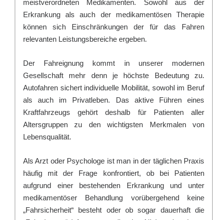
meistverordneten Medikamenten. Sowohl aus der
Erkrankung als auch der medikamentösen Therapie
können sich Einschränkungen der für das Fahren
relevanten Leistungsbereiche ergeben.
Der Fahreignung kommt in unserer modernen
Gesellschaft mehr denn je höchste Bedeutung zu.
Autofahren sichert individuelle Mobilität, sowohl im Beruf
als auch im Privatleben. Das aktive Führen eines
Kraftfahrzeugs gehört deshalb für Patienten aller
Altersgruppen zu den wichtigsten Merkmalen von
Lebensqualität.
Als Arzt oder Psychologe ist man in der täglichen Praxis
häufig mit der Frage konfrontiert, ob bei Patienten
aufgrund einer bestehenden Erkrankung und unter
medikamentöser Behandlung vorübergehend keine
„Fahrsicherheit“ besteht oder ob sogar dauerhaft die