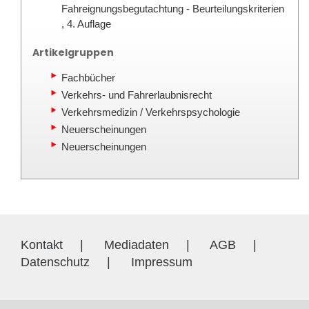
Fahreignungsbegutachtung - Beurteilungskriterien
, 4. Auflage
Artikelgruppen
Fachbücher
Verkehrs- und Fahrerlaubnisrecht
Verkehrsmedizin / Verkehrspsychologie
Neuerscheinungen
Neuerscheinungen
Kontakt
|
Mediadaten
|
AGB
|
Datenschutz
|
Impressum